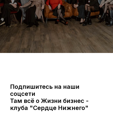
Подпишитесь на наши
соцсети
Там всё о Жизни бизнес -
клуба "Сердце Нижнего"