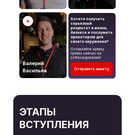
Хотите получить
серьезный
результат в жизни,
бизнесе и послужить
ориентиром для
своего окружения?
Оставляйте заявку
прямо сейчас на
собеседование!
Валерий
Отправить анкету
Васильев
ЭТАПЫ
ВСТУПЛЕНИЯ