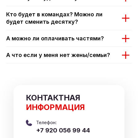
Кто будет в командах? Можно ли
будет сменить десятку?
А можно ли оплачивать частями?
А что если у меня нет жены/семьи?
КОНТАКТНАЯ
ИНФОРМАЦИЯ
Телефон:
+7 920 056 99 44