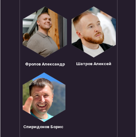
Шатров Алексей
Фролов Александр
Спиридонов Борис