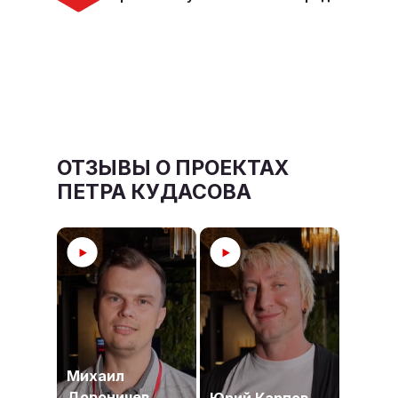
ОТЗЫВЫ О ПРОЕКТАХ
ПЕТРА КУДАСОВА
Михаил
Дороничев