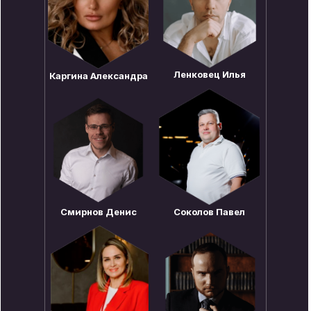
Ленковец Илья
Каргина Александра
Смирнов Денис
Соколов Павел