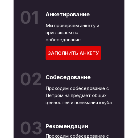
01
Анкетирование
Мы проверяем анкету и
приглашаем на
собеседование
ЗАПОЛНИТЬ АНКЕТУ
02
Собеседование
Проходим собеседование с
Петром на предмет общих
ценностей и понимания клуба
03
Рекомендации
Проходим собеседование с