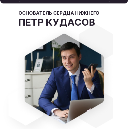
ОСНОВАТЕЛЬ СЕРДЦА НИЖНЕГО
ПЕТР КУДАСОВ