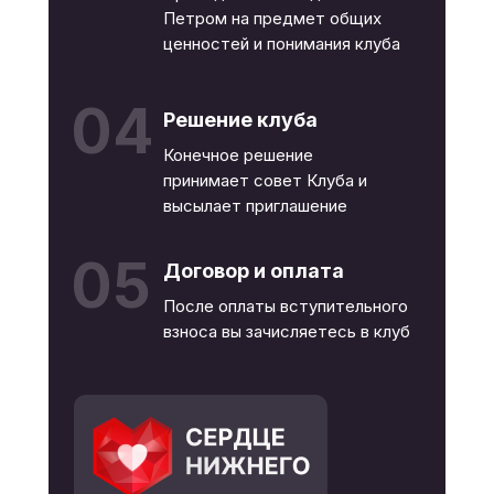
Петром на предмет общих
ценностей и понимания клуба
04
Решение клуба
Конечное решение
принимает совет Клуба и
высылает приглашение
05
Договор и оплата
После оплаты вступительного
взноса вы зачисляетесь в клуб