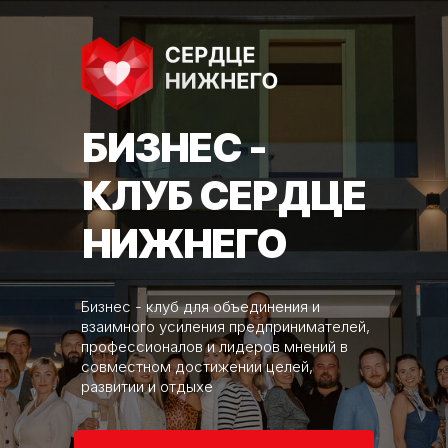
БИЗНЕС -
КЛУБ СЕРДЦЕ
НИЖНЕГО
Бизнес - клуб для объединения и
взаимного усиления предпринимателей,
профессионалов и лидеров мнений в
совместном достижении целей,
развитии и отдыхе