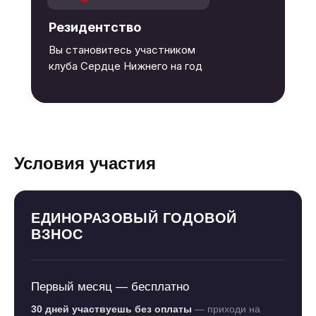
Резидентство
Вы становитесь участником
клуба Сердце Нижнего на год
Условия участия
ЕДИНОРАЗОВЫЙ ГОДОВОЙ
ВЗНОС
Первый месяц — бесплатно
30 дней участвуешь без оплаты
— приходи на