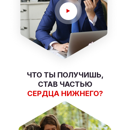
ЧТО ТЫ ПОЛУЧИШЬ,
СТАВ ЧАСТЬЮ
СЕРДЦА НИЖНЕГО?