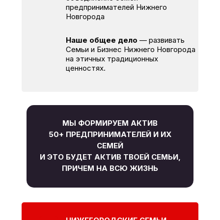
предпринимателей Нижнего
Новгорода
Наше общее дело
— развивать
Семьи и Бизнес Нижнего Новгорода
на этичных традиционных
ценностях.
МЫ ФОРМИРУЕМ АКТИВ
50+ ПРЕДПРИНИМАТЕЛЕЙ И ИХ
СЕМЕЙ
И ЭТО БУДЕТ АКТИВ ТВОЕЙ СЕМЬИ,
ПРИЧЕМ НА ВСЮ ЖИЗНЬ